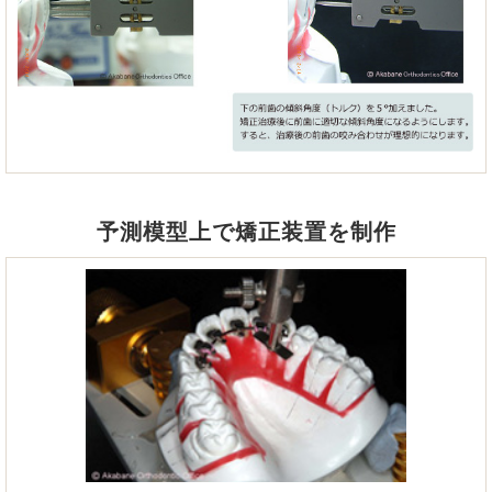
予測模型上で矯正装置を制作