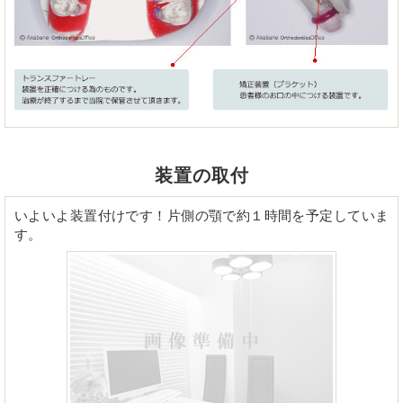
装置の取付
いよいよ装置付けです！片側の顎で約１時間を予定していま
す。