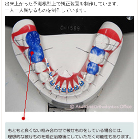
出来上がった予測模型上で矯正装置を制作しています。
一人一人異なるものを制作しています。