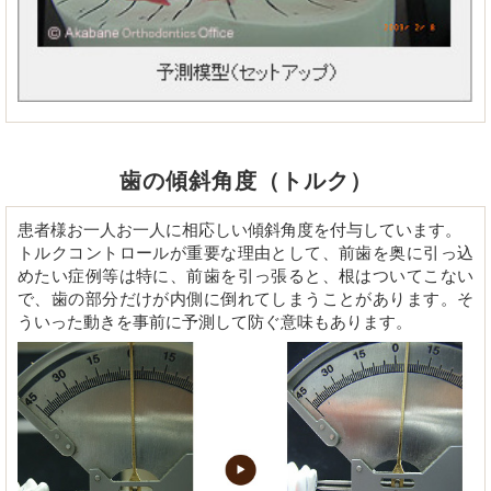
歯の傾斜角度（トルク）
患者様お一人お一人に相応しい傾斜角度を付与しています。
トルクコントロールが重要な理由として、前歯を奥に引っ込
めたい症例等は特に、前歯を引っ張ると、根はついてこない
で、歯の部分だけが内側に倒れてしまうことがあります。そ
ういった動きを事前に予測して防ぐ意味もあります。