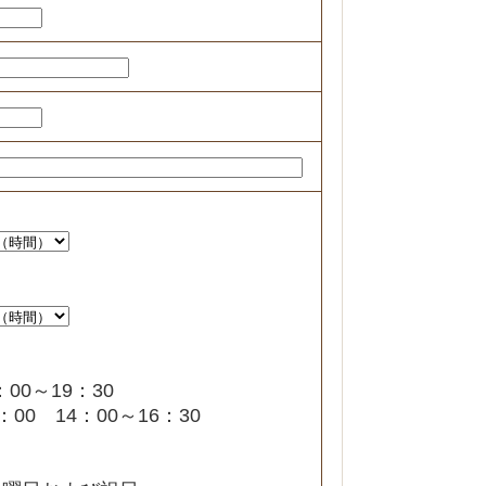
00～19：30
：00 14：00～16：30