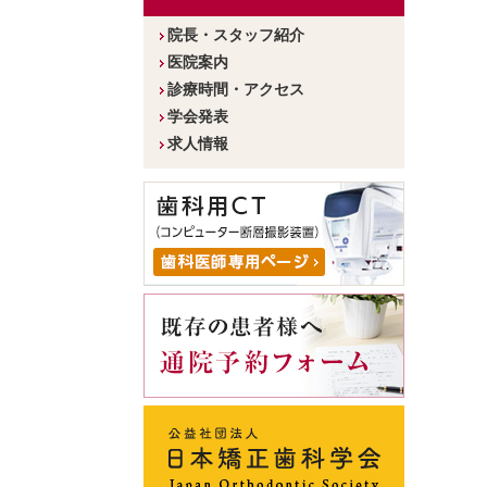
院長・スタッフ紹介
医院案内
診療時間・アクセス
学会発表
求人情報