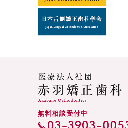
無料相談受付中