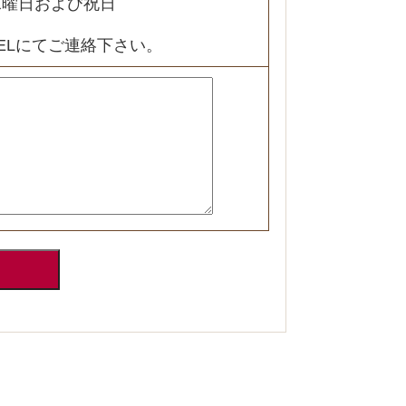
水曜日および祝日
ELにてご連絡下さい。